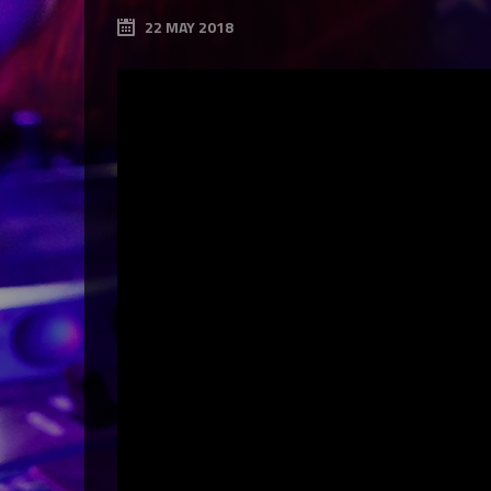
22 MAY 2018