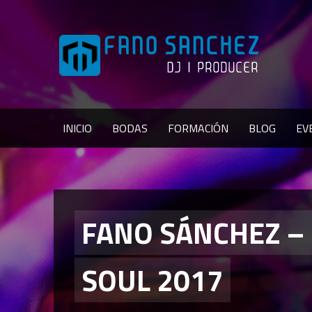
INICIO
BODAS
FORMACIÓN
BLOG
EV
FANO SÁNCHEZ –
SOUL 2017