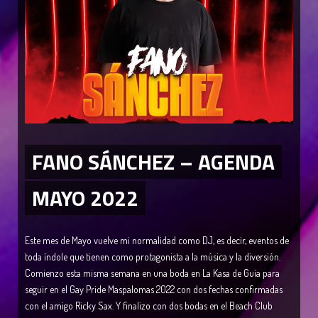
FANO SÁNCHEZ – AGENDA
MAYO 2022
Este mes de Mayo vuelve mi normalidad como DJ, es decir, eventos de
toda índole que tienen como protagonista a la música y la diversión.
Comienzo esta misma semana en una boda en La Kasa de Guía para
seguir en el Gay Pride Maspalomas 2022 con dos fechas confirmadas
con el amigo Ricky Sax. Y finalizo con dos bodas en el Beach Club