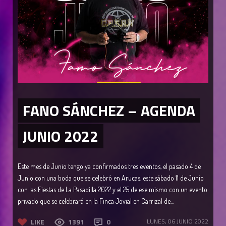
FANO SÁNCHEZ – AGENDA
JUNIO 2022
Este mes de Junio tengo ya confirmados tres eventos, el pasado 4 de
Junio con una boda que se celebró en Arucas, este sábado 11 de Junio
con las Fiestas de La Pasadilla 2022 y el 25 de ese mismo con un evento
privado que se celebrará en la Finca Jovial en Carrizal de...
LIKE
1391
0
LUNES, 06 JUNIO 2022