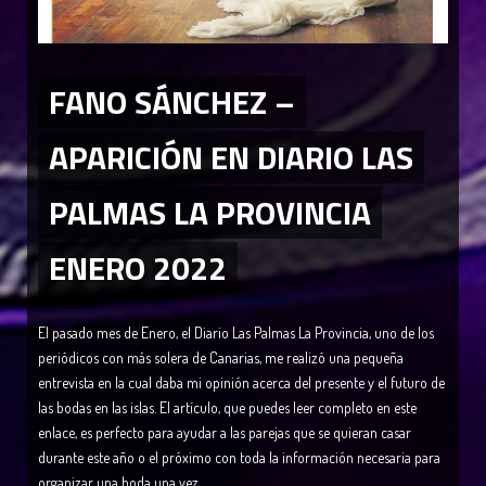
FANO SÁNCHEZ –
APARICIÓN EN DIARIO LAS
PALMAS LA PROVINCIA
ENERO 2022
El pasado mes de Enero, el Diario Las Palmas La Provincia, uno de los
periódicos con más solera de Canarias, me realizó una pequeña
entrevista en la cual daba mi opinión acerca del presente y el futuro de
las bodas en las islas. El artículo, que puedes leer completo en este
enlace, es perfecto para ayudar a las parejas que se quieran casar
durante este año o el próximo con toda la información necesaria para
organizar una boda una vez...