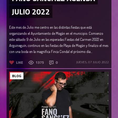
JULIO 2022
Este mes de Julio me centro en las distintas fiestas que está
organizando el Ayuntamiento de Mogán en el municipio. Comienzo
este sábado 9 de Julio en las esperadas Fiestas del Carmen 2022 en
Arguineguín, continuo en las fiestas de Playa de Mogán y finalizo el mes
con una boda en la magnífica Finca Condal el próximo día...
LIKE
1375
0
JUEVES, 07 JULIO 2022
BLOG