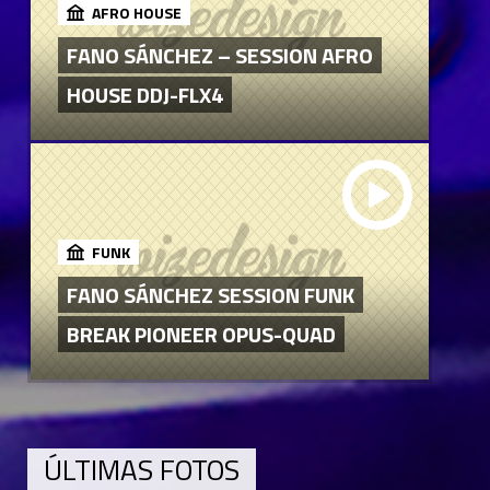
AFRO HOUSE
FANO SÁNCHEZ – SESSION AFRO
HOUSE DDJ-FLX4
FUNK
FANO SÁNCHEZ SESSION FUNK
BREAK PIONEER OPUS-QUAD
ÚLTIMAS FOTOS