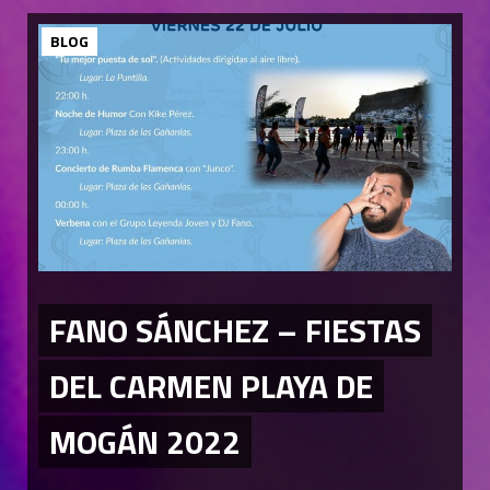
BLOG
FANO SÁNCHEZ – FIESTAS
DEL CARMEN PLAYA DE
MOGÁN 2022