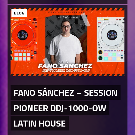
BLOG
FANO SÁNCHEZ – SESSION
PIONEER DDJ-1000-OW
LATIN HOUSE