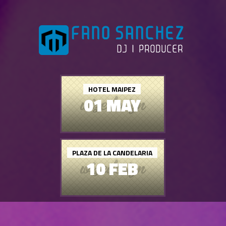
HOTEL MAIPEZ
01 MAY
PLAZA DE LA CANDELARIA
10 FEB