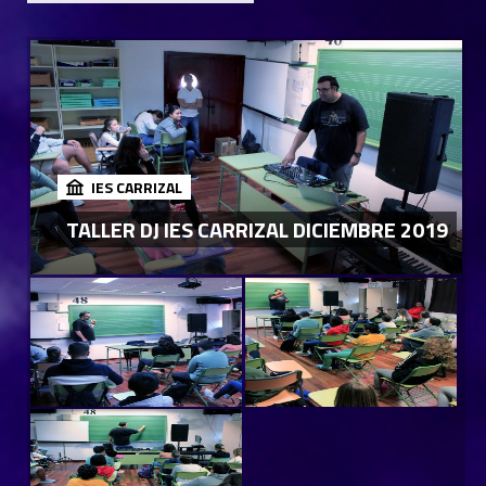
IES CARRIZAL
TALLER DJ IES CARRIZAL DICIEMBRE 2019