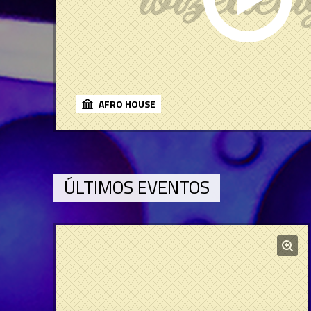
AFRO HOUSE
ÚLTIMOS EVENTOS