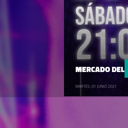
MERCADO DEL
MARTES, 01 JUNIO 2021