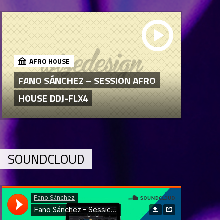
AFRO HOUSE
FANO SÁNCHEZ – SESSION AFRO
HOUSE DDJ-FLX4
SOUNDCLOUD