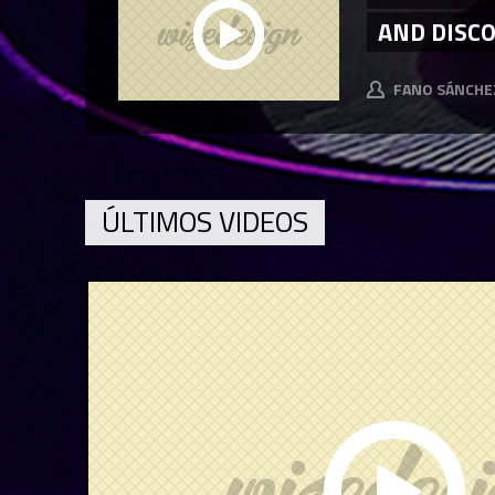
AND DISC
FANO SÁNCHE
ÚLTIMOS VIDEOS