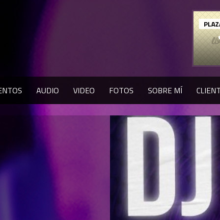
PLAZ
ENTOS
AUDIO
VIDEO
FOTOS
SOBRE MÍ
CLIEN