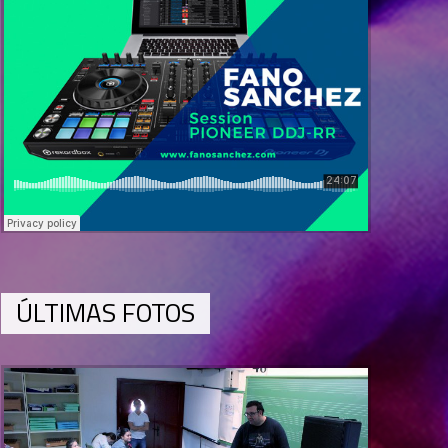
ÚLTIMAS FOTOS