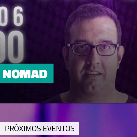
NOMAD
PRÓXIMOS EVENTOS