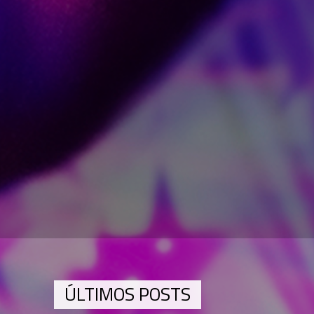
ÚLTIMOS POSTS