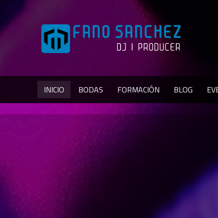
INICIO
BODAS
FORMACIÓN
BLOG
EV