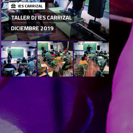
IES CARRIZAL
TALLER DJ IES CARRIZAL
DICIEMBRE 2019