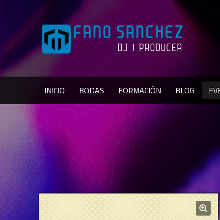
INICIO
BODAS
FORMACIÓN
BLOG
EV