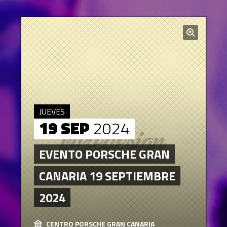
JUEVES
19 SEP
2024
EVENTO PORSCHE GRAN
CANARIA 19 SEPTIEMBRE
2024
CENTRO PORSCHE GRAN CANARIA