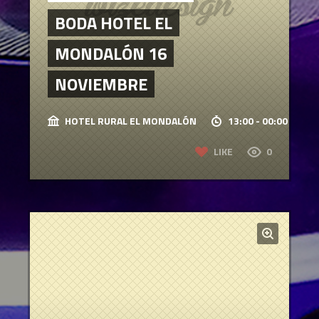
BODA HOTEL EL
MONDALÓN 16
NOVIEMBRE
HOTEL RURAL EL MONDALÓN
13:00 - 00:00
LIKE
0