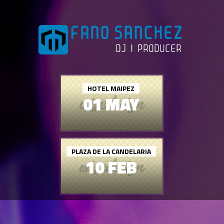
HOTEL MAIPEZ
01 MAY
PLAZA DE LA CANDELARIA
10 FEB