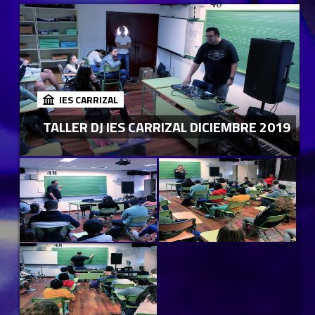
IES CARRIZAL
TALLER DJ IES CARRIZAL DICIEMBRE 2019