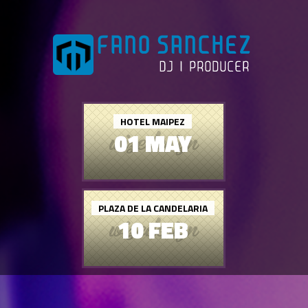
HOTEL MAIPEZ
01 MAY
PLAZA DE LA CANDELARIA
10 FEB