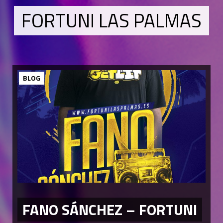
FORTUNI LAS PALMAS
BLOG
FANO SÁNCHEZ – FORTUNI