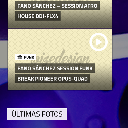
FANO SÁNCHEZ – SESSION AFRO
HOUSE DDJ-FLX4
FUNK
FANO SÁNCHEZ SESSION FUNK
BREAK PIONEER OPUS-QUAD
ÚLTIMAS FOTOS