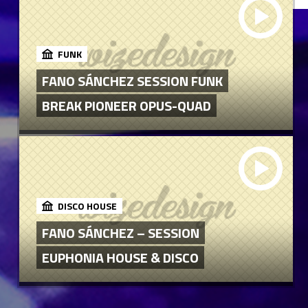
FUNK
FANO SÁNCHEZ SESSION FUNK
BREAK PIONEER OPUS-QUAD
DISCO HOUSE
FANO SÁNCHEZ – SESSION
EUPHONIA HOUSE & DISCO