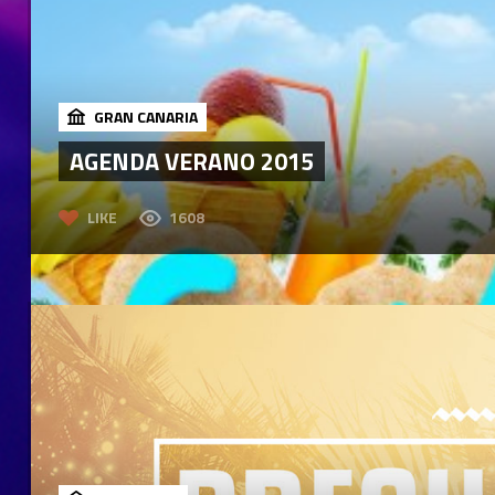
GRAN CANARIA
AGENDA VERANO 2015
LIKE
1608