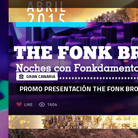
GRAN CANARIA
PROMO PRESENTACIÓN THE FONK BRO
LIKE
1604