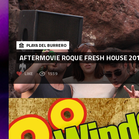
PLAYA DEL BURRERO
AFTERMOVIE ROQUE FRESH HOUSE 20
LIKE
1559