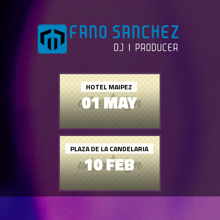
HOTEL MAIPEZ
01 MAY
PLAZA DE LA CANDELARIA
10 FEB