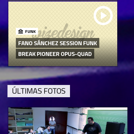
FUNK
FANO SÁNCHEZ SESSION FUNK
BREAK PIONEER OPUS-QUAD
ÚLTIMAS FOTOS