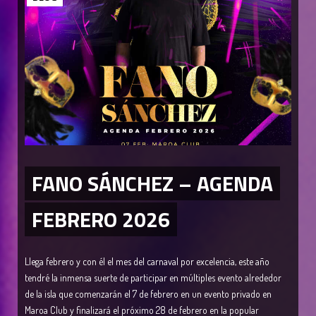
FANO SÁNCHEZ – AGENDA
FEBRERO 2026
Llega febrero y con él el mes del carnaval por excelencia, este año
tendré la inmensa suerte de participar en múltiples evento alrededor
de la isla que comenzarán el 7 de febrero en un evento privado en
Maroa Club y finalizará el próximo 28 de febrero en la popular