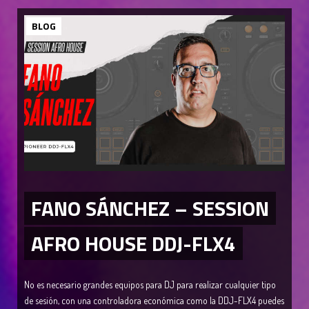
BLOG
FANO SÁNCHEZ – SESSION
AFRO HOUSE DDJ-FLX4
No es necesario grandes equipos para DJ para realizar cualquier tipo
de sesión, con una controladora económica como la DDJ-FLX4 puedes