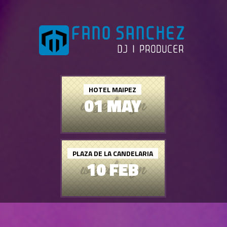
HOTEL MAIPEZ
01 MAY
PLAZA DE LA CANDELARIA
10 FEB