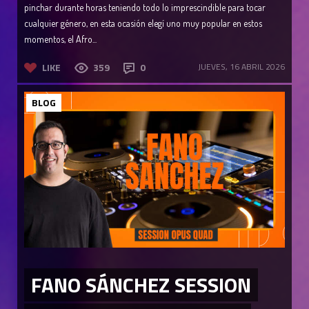
pinchar durante horas teniendo todo lo imprescindible para tocar
cualquier género, en esta ocasión elegí uno muy popular en estos
momentos, el Afro...
LIKE
359
0
JUEVES, 16 ABRIL 2026
BLOG
FANO SÁNCHEZ SESSION