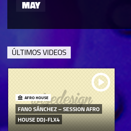
MAY
ÚLTIMOS VIDEOS
AFRO HOUSE
FANO SÁNCHEZ – SESSION AFRO
HOUSE DDJ-FLX4