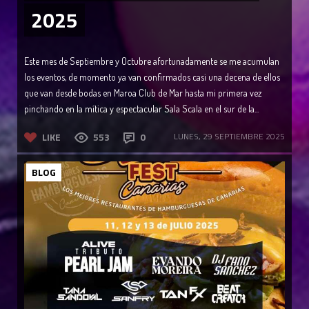
2025
Este mes de Septiembre y Octubre afortunadamente se me acumulan
los eventos, de momento ya van confirmados casi una decena de ellos
que van desde bodas en Maroa Club de Mar hasta mi primera vez
pinchando en la mítica y espectacular Sala Scala en el sur de la...
LIKE
553
0
LUNES, 29 SEPTIEMBRE 2025
BLOG