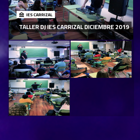
IES CARRIZAL
TALLER DJ IES CARRIZAL DICIEMBRE 2019