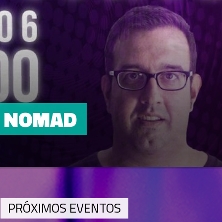
NOMAD
PRÓXIMOS EVENTOS