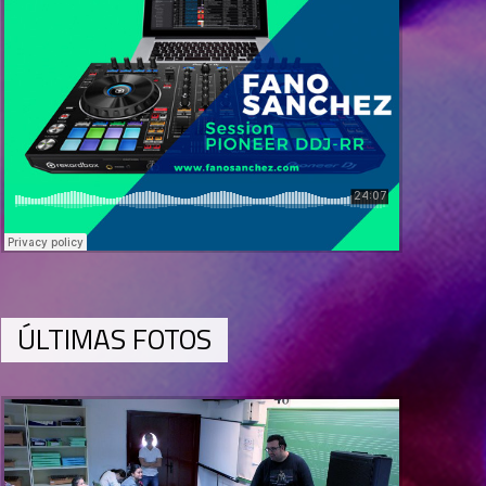
ÚLTIMAS FOTOS