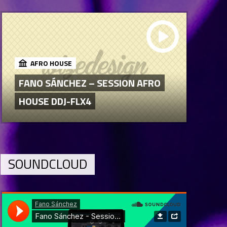
AFRO HOUSE
FANO SÁNCHEZ – SESSION AFRO
HOUSE DDJ-FLX4
SOUNDCLOUD