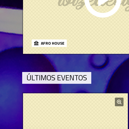
AFRO HOUSE
ÚLTIMOS EVENTOS