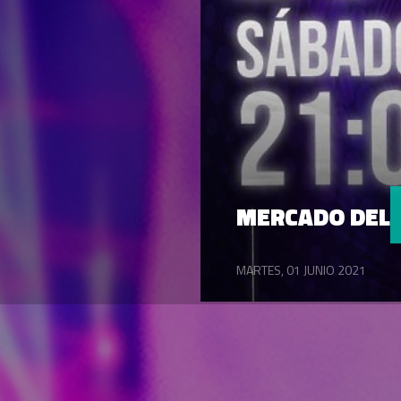
MERCADO DEL
MARTES, 01 JUNIO 2021