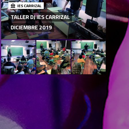
IES CARRIZAL
TALLER DJ IES CARRIZAL
DICIEMBRE 2019