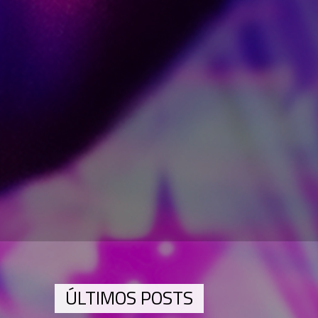
ÚLTIMOS POSTS