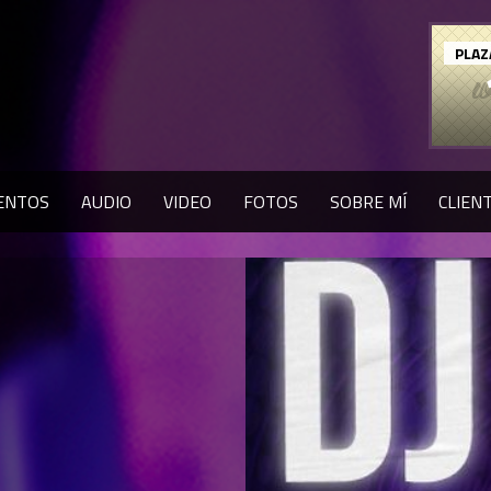
PLAZ
ENTOS
AUDIO
VIDEO
FOTOS
SOBRE MÍ
CLIEN