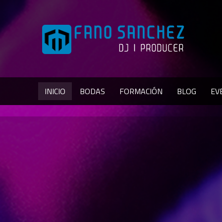
INICIO
BODAS
FORMACIÓN
BLOG
EV