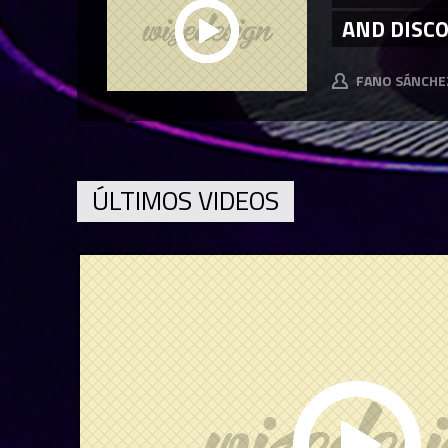
AND DISC
FANO SÁNCHE
ÚLTIMOS VIDEOS