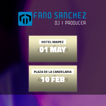
HOTEL MAIPEZ
01 MAY
PLAZA DE LA CANDELARIA
10 FEB