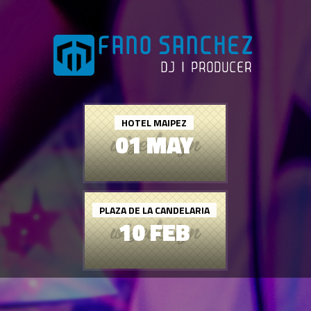
HOTEL MAIPEZ
01 MAY
PLAZA DE LA CANDELARIA
10 FEB