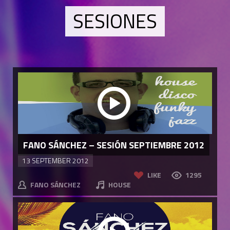
SESIONES
FANO SÁNCHEZ – SESIÓN SEPTIEMBRE 2012
13 SEPTEMBER 2012
LIKE
1295
FANO SÁNCHEZ
HOUSE