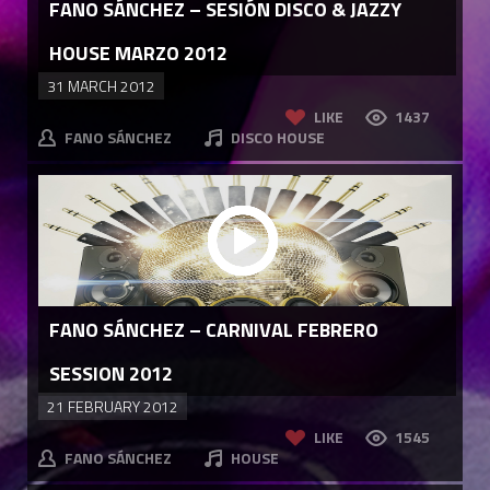
FANO SÁNCHEZ – SESIÓN DISCO & JAZZY
HOUSE MARZO 2012
31 MARCH 2012
LIKE
1437
FANO SÁNCHEZ
DISCO HOUSE
FANO SÁNCHEZ – CARNIVAL FEBRERO
SESSION 2012
21 FEBRUARY 2012
LIKE
1545
FANO SÁNCHEZ
HOUSE