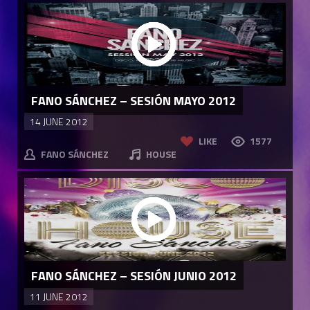
FANO SÁNCHEZ – SESIÓN MAYO 2012
14 JUNE 2012
LIKE
1577
FANO SÁNCHEZ
HOUSE
FANO SÁNCHEZ – SESIÓN JUNIO 2012
11 JUNE 2012