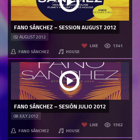
FANO SÁNCHEZ – SESSION AUGUST 2012
02 AUGUST 2012
LIKE
1341
FANO SÁNCHEZ
HOUSE
FANO SÁNCHEZ – SESIÓN JULIO 2012
08 JULY 2012
LIKE
1562
FANO SÁNCHEZ
HOUSE