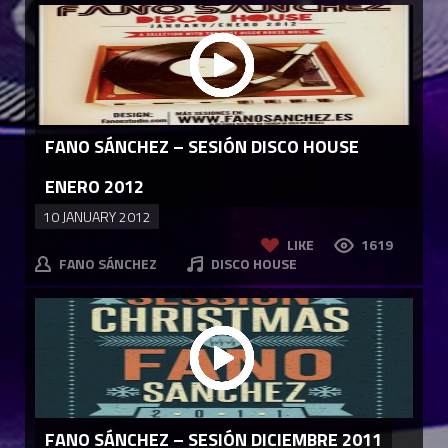
FANO SÁNCHEZ – SESIÓN DISCO HOUSE
ENERO 2012
10 JANUARY 2012
LIKE
1619
FANO SÁNCHEZ
DISCO HOUSE
FANO SÁNCHEZ – SESIÓN DICIEMBRE 2011