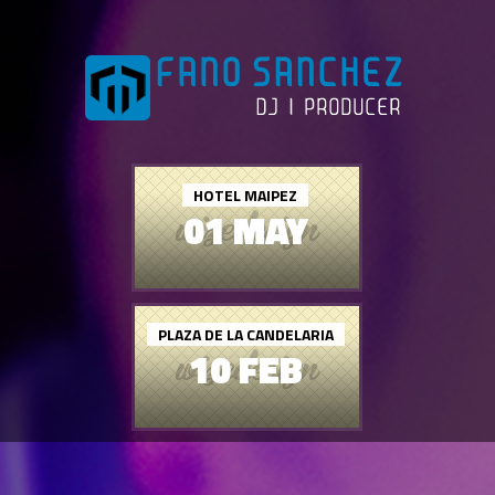
HOTEL MAIPEZ
01 MAY
PLAZA DE LA CANDELARIA
10 FEB