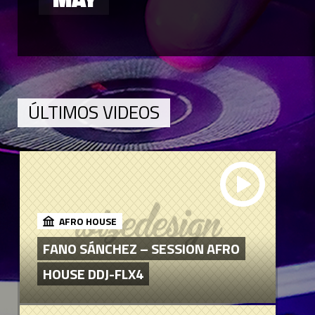
ÚLTIMOS VIDEOS
AFRO HOUSE
FANO SÁNCHEZ – SESSION AFRO
HOUSE DDJ-FLX4