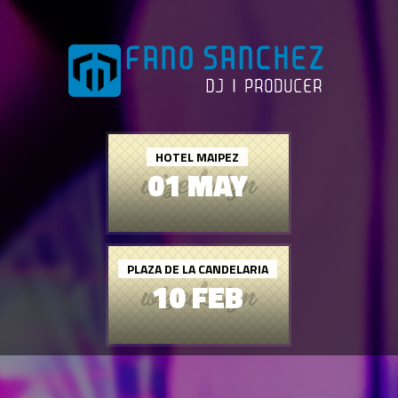
HOTEL MAIPEZ
01 MAY
PLAZA DE LA CANDELARIA
10 FEB