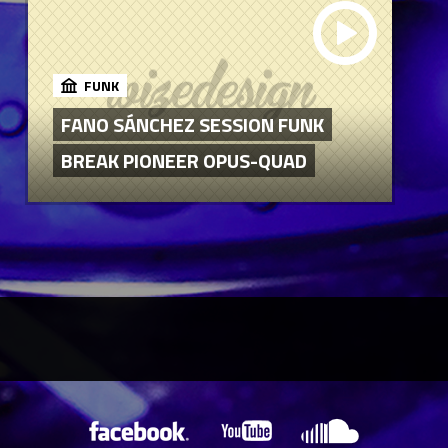
FUNK
FANO SÁNCHEZ SESSION FUNK
BREAK PIONEER OPUS-QUAD