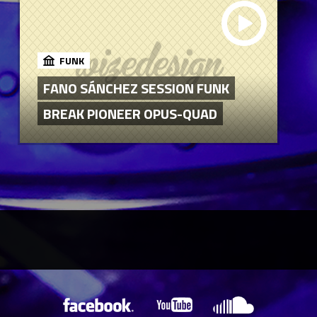
FUNK
FANO SÁNCHEZ SESSION FUNK
BREAK PIONEER OPUS-QUAD