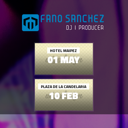
HOTEL MAIPEZ
01 MAY
PLAZA DE LA CANDELARIA
10 FEB