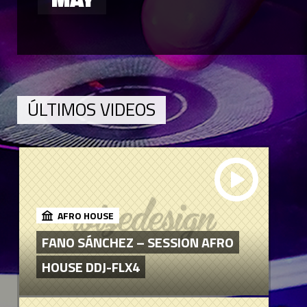
ÚLTIMOS VIDEOS
AFRO HOUSE
FANO SÁNCHEZ – SESSION AFRO
HOUSE DDJ-FLX4