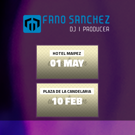
HOTEL MAIPEZ
01 MAY
PLAZA DE LA CANDELARIA
10 FEB