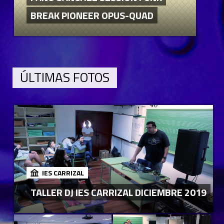
BREAK PIONEER OPUS-QUAD
ÚLTIMAS FOTOS
IES CARRIZAL
TALLER DJ IES CARRIZAL DICIEMBRE 2019