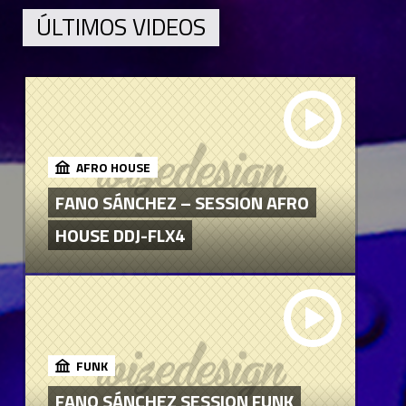
ÚLTIMOS VIDEOS
AFRO HOUSE
FANO SÁNCHEZ – SESSION AFRO
HOUSE DDJ-FLX4
FUNK
FANO SÁNCHEZ SESSION FUNK