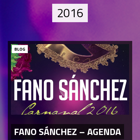
2016
BLOG
FANO SÁNCHEZ – AGENDA