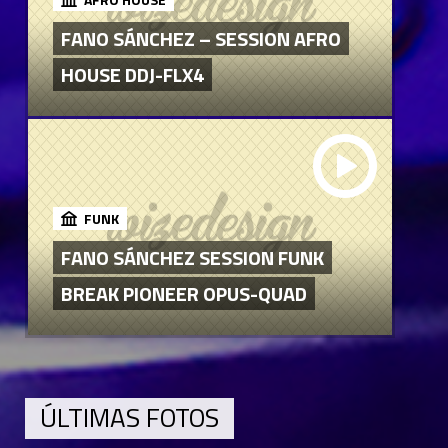
FANO SÁNCHEZ – SESSION AFRO
HOUSE DDJ-FLX4
FUNK
FANO SÁNCHEZ SESSION FUNK
BREAK PIONEER OPUS-QUAD
ÚLTIMAS FOTOS