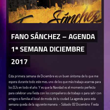
FANO SÁNCHEZ – AGENDA
1ª SEMANA DICIEMBRE
2017
Esta primera semana de Diciembre es un buen síntoma de lo que me
espera durante todo este mes, uno de los que más trabajo acarrea para
los DJs en todo el año. Y es que la Navidad es el momento perfecto
para celebrar una fiesta con los compañeros de trabajo o para salir con
amigos o familia al local de moda de tu ciudad. La agenda para esta
semana queda de la siguiente manera: – Sábado 02 Diciembre: Fiesta
de...