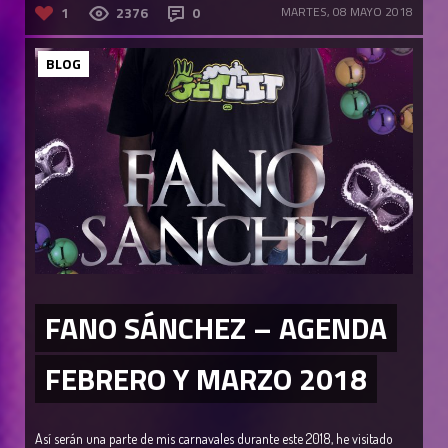
1
2376
0
MARTES, 08 MAYO 2018
BLOG
FANO SÁNCHEZ – AGENDA
FEBRERO Y MARZO 2018
Así serán una parte de mis carnavales durante este 2018, he visitado