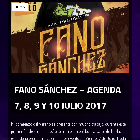
BLOG
FANO SÁNCHEZ – AGENDA
7, 8, 9 Y 10 JULIO 2017
Mi comienzo del Verano se presenta con mucho trabajo, durante este
primer fin de semana de Julio me recorreré buena parte de la isla,
estando presente en los siguientes eventos: – Viernes 7 de Julio: Boda