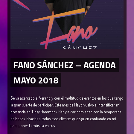
FANO SÁNCHEZ – AGENDA
MAYO 2018
Se va acercado el Verano y con él multitud de eventos en los que tengo
la gran suerte de participar. Este mes de Mayo vuelvo a intensificar mi
presencia en Tipsy Hammock Bar y a dar comienzo con la temporada
de bodas. Gracias a todos esos clientes que siguen confiando en mí
para poner la música en sus...