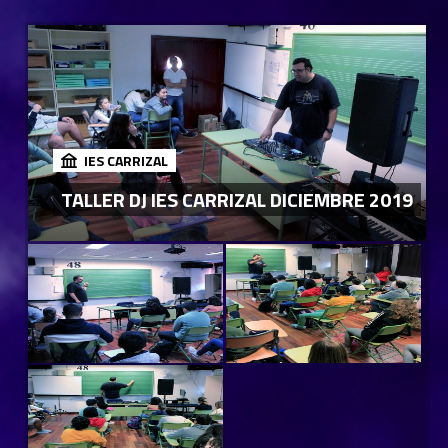
IES CARRIZAL
TALLER DJ IES CARRIZAL DICIEMBRE 2019