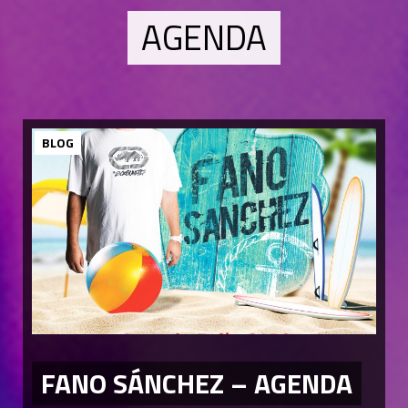
AGENDA
BLOG
FANO SÁNCHEZ – AGENDA