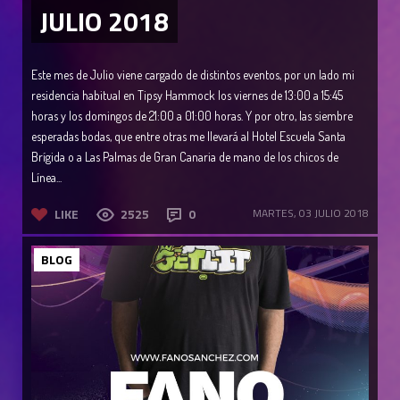
JULIO 2018
Este mes de Julio viene cargado de distintos eventos, por un lado mi
residencia habitual en Tipsy Hammock los viernes de 13:00 a 15:45
horas y los domingos de 21:00 a 01:00 horas. Y por otro, las siembre
esperadas bodas, que entre otras me llevará al Hotel Escuela Santa
Brígida o a Las Palmas de Gran Canaria de mano de los chicos de
Línea...
LIKE
2525
0
MARTES, 03 JULIO 2018
BLOG