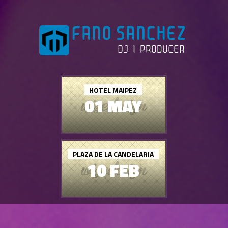
HOTEL MAIPEZ
01 MAY
PLAZA DE LA CANDELARIA
10 FEB