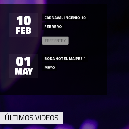
10
CARNAVAL INGENIO 10
FEB
FEBRERO
FREE ENTRY
01
BODA HOTEL MAIPEZ 1
MAY
MAYO
ÚLTIMOS VIDEOS