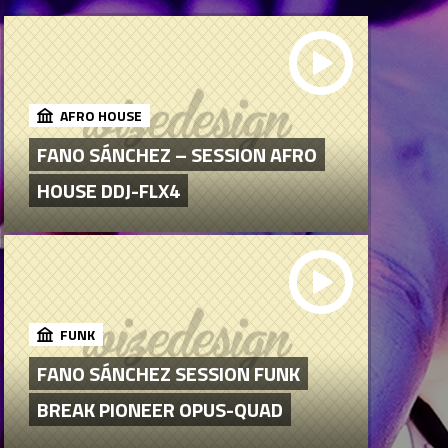
AFRO HOUSE
FANO SÁNCHEZ – SESSION AFRO
HOUSE DDJ-FLX4
FUNK
FANO SÁNCHEZ SESSION FUNK
BREAK PIONEER OPUS-QUAD