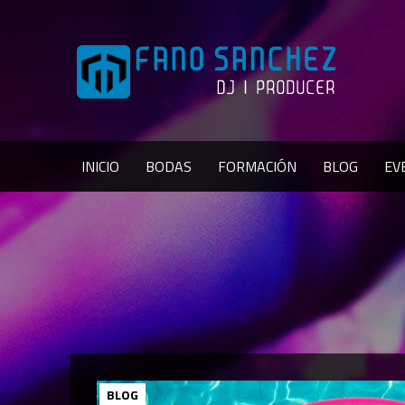
INICIO
BODAS
FORMACIÓN
BLOG
EV
BLOG