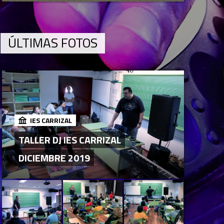
ÚLTIMAS FOTOS
IES CARRIZAL
TALLER DJ IES CARRIZAL
DICIEMBRE 2019