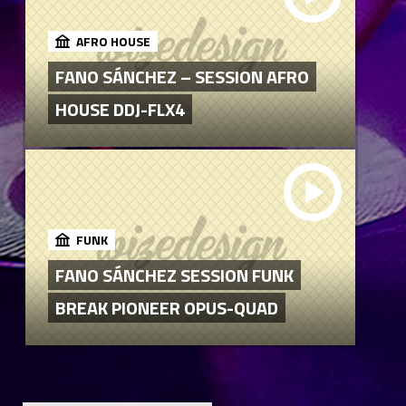
AFRO HOUSE
FANO SÁNCHEZ – SESSION AFRO
HOUSE DDJ-FLX4
FUNK
FANO SÁNCHEZ SESSION FUNK
BREAK PIONEER OPUS-QUAD