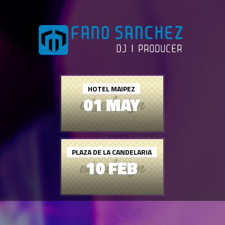
HOTEL MAIPEZ
01 MAY
PLAZA DE LA CANDELARIA
10 FEB