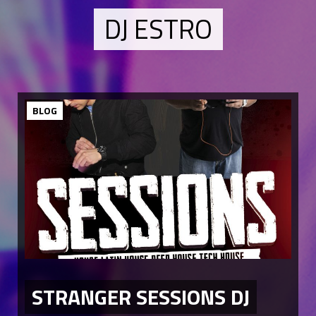
DJ ESTRO
BLOG
STRANGER SESSIONS DJ