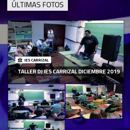
ÚLTIMAS FOTOS
IES CARRIZAL
TALLER DJ IES CARRIZAL DICIEMBRE 2019