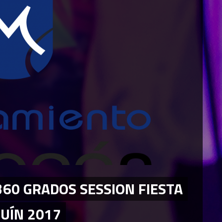
360 GRADOS SESSION FIESTA
GUÍN 2017