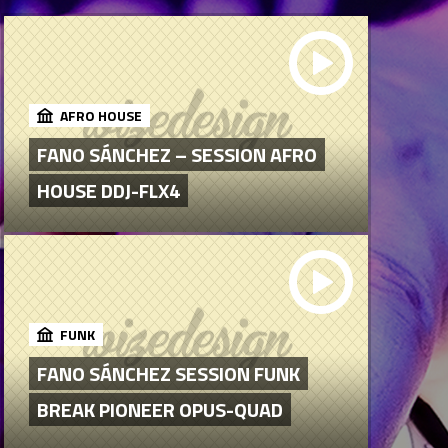
AFRO HOUSE
FANO SÁNCHEZ – SESSION AFRO
HOUSE DDJ-FLX4
FUNK
FANO SÁNCHEZ SESSION FUNK
BREAK PIONEER OPUS-QUAD