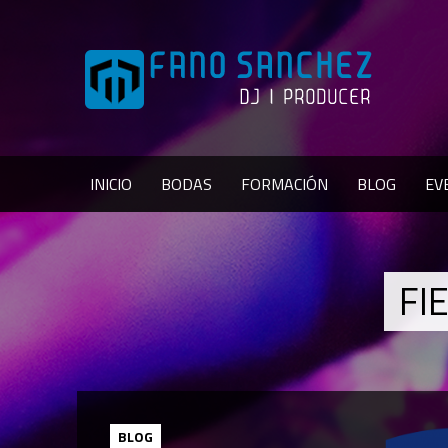
INICIO
BODAS
FORMACIÓN
BLOG
EV
FI
BLOG