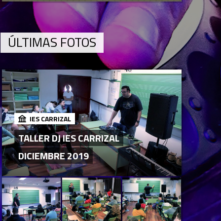
ÚLTIMAS FOTOS
IES CARRIZAL
TALLER DJ IES CARRIZAL
DICIEMBRE 2019