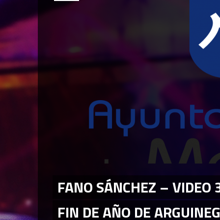
FANO SÁNCHEZ – VIDEO 
FIN DE AÑO DE ARGUINE