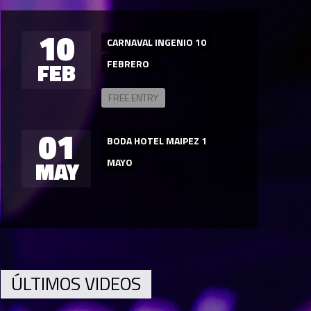
10
CARNAVAL INGENIO 10
FEB
FEBRERO
FREE ENTRY
01
BODA HOTEL MAIPEZ 1
MAY
MAYO
ÚLTIMOS VIDEOS