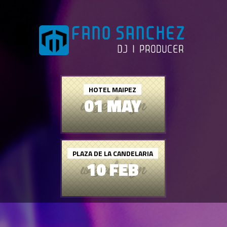
HOTEL MAIPEZ
01 MAY
PLAZA DE LA CANDELARIA
10 FEB