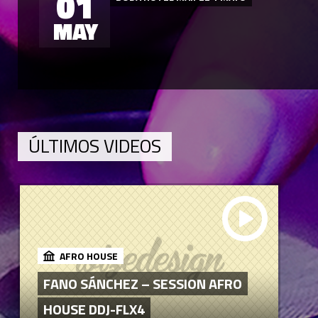
01
MAY
ÚLTIMOS VIDEOS
AFRO HOUSE
FANO SÁNCHEZ – SESSION AFRO
HOUSE DDJ-FLX4