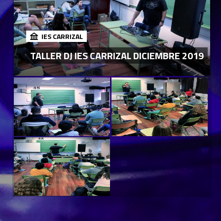
IES CARRIZAL
TALLER DJ IES CARRIZAL DICIEMBRE 2019