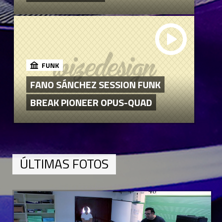
FUNK
FANO SÁNCHEZ SESSION FUNK
BREAK PIONEER OPUS-QUAD
ÚLTIMAS FOTOS