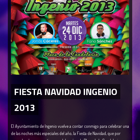
FIESTA NAVIDAD INGENIO
2013
El Ayuntamiento de Ingenio vuelve a contar conmigo para celebrar una
de las noches más especiales del año, la Fiesta de Navidad, que por