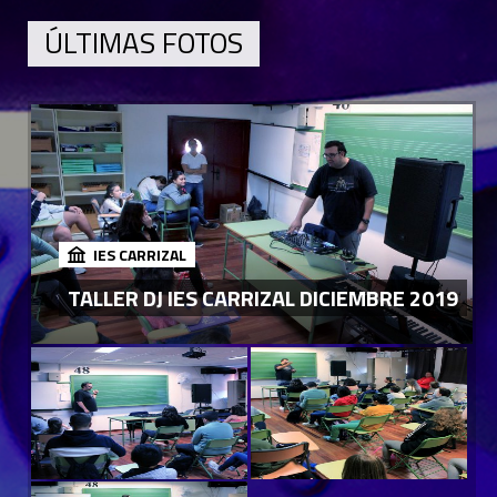
ÚLTIMAS FOTOS
IES CARRIZAL
TALLER DJ IES CARRIZAL DICIEMBRE 2019