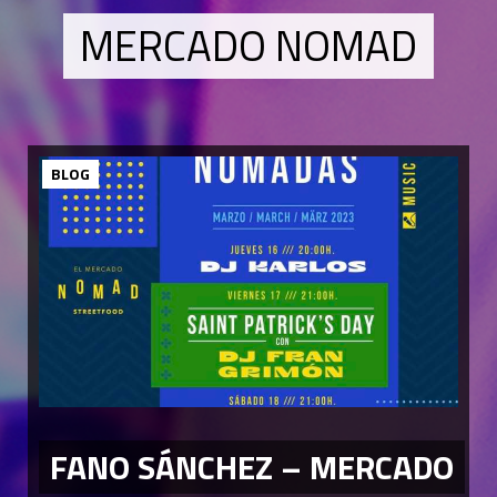
MERCADO NOMAD
BLOG
FANO SÁNCHEZ – MERCADO