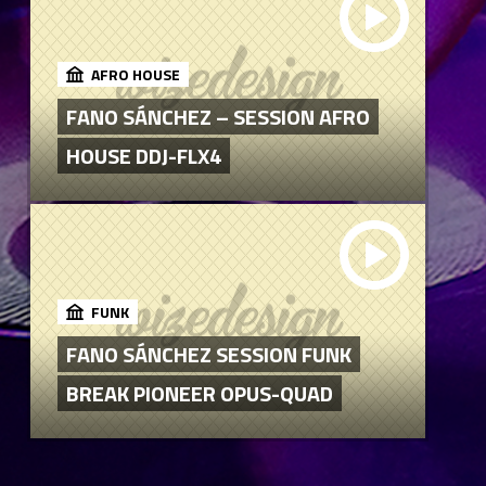
AFRO HOUSE
FANO SÁNCHEZ – SESSION AFRO
HOUSE DDJ-FLX4
FUNK
FANO SÁNCHEZ SESSION FUNK
BREAK PIONEER OPUS-QUAD