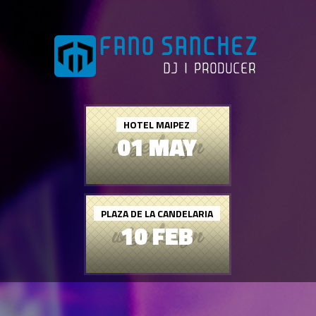
HOTEL MAIPEZ
01 MAY
PLAZA DE LA CANDELARIA
10 FEB