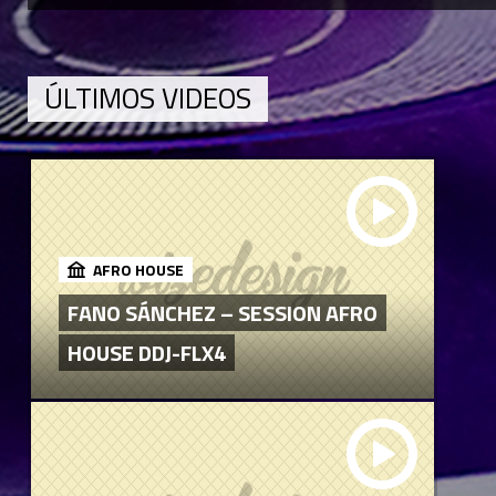
ÚLTIMOS VIDEOS
AFRO HOUSE
FANO SÁNCHEZ – SESSION AFRO
HOUSE DDJ-FLX4