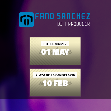
HOTEL MAIPEZ
01 MAY
PLAZA DE LA CANDELARIA
10 FEB