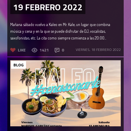
19 FEBRERO 2022
Mañana sábado vuelvo a Kaleo en Mr. Kale, un lugar que combina
música y cena y en la que se puede disfrutar de DJ, vocalistas,
saxofonistas, etc. La cita como siempre comienza a las 20:00...
LIKE
1421
0
VIERNES, 18 FEBRERO 2022
BLOG