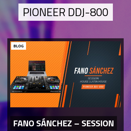
PIONEER DDJ-800
BLOG
FANO SÁNCHEZ – SESSION