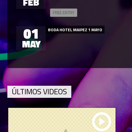
FEB
FREE ENTRY
01
BODA HOTEL MAIPEZ 1 MAYO
MAY
ÚLTIMOS VIDEOS