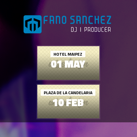
HOTEL MAIPEZ
01 MAY
PLAZA DE LA CANDELARIA
10 FEB