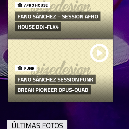
AFRO HOUSE
FANO SÁNCHEZ – SESSION AFRO
HOUSE DDJ-FLX4
FUNK
FANO SÁNCHEZ SESSION FUNK
BREAK PIONEER OPUS-QUAD
ÚLTIMAS FOTOS