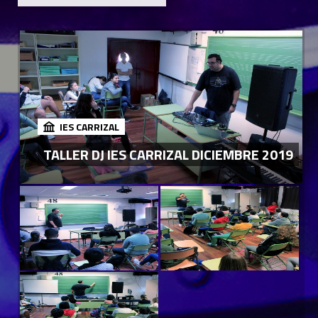
IES CARRIZAL
TALLER DJ IES CARRIZAL DICIEMBRE 2019