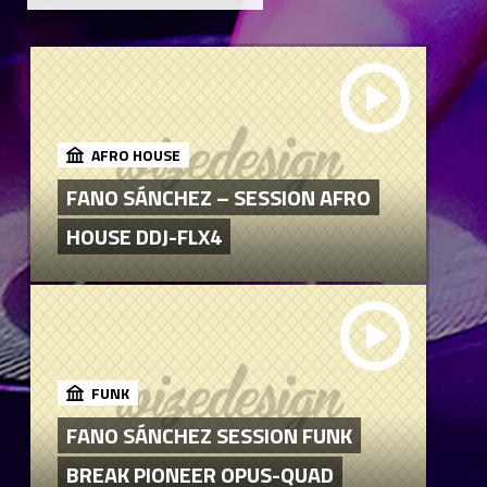
AFRO HOUSE
FANO SÁNCHEZ – SESSION AFRO
HOUSE DDJ-FLX4
FUNK
FANO SÁNCHEZ SESSION FUNK
BREAK PIONEER OPUS-QUAD