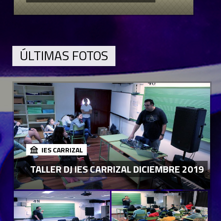
ÚLTIMAS FOTOS
IES CARRIZAL
TALLER DJ IES CARRIZAL DICIEMBRE 2019