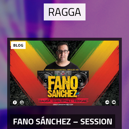
RAGGA
BLOG
FANO SÁNCHEZ – SESSION