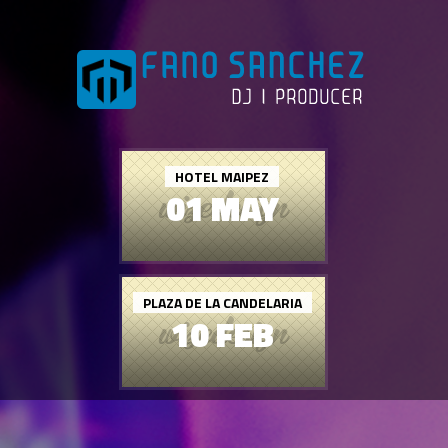
HOTEL MAIPEZ
01 MAY
PLAZA DE LA CANDELARIA
10 FEB