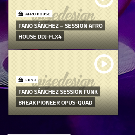
AFRO HOUSE
FANO SÁNCHEZ – SESSION AFRO
HOUSE DDJ-FLX4
FUNK
FANO SÁNCHEZ SESSION FUNK
BREAK PIONEER OPUS-QUAD