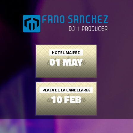
HOTEL MAIPEZ
01 MAY
PLAZA DE LA CANDELARIA
10 FEB