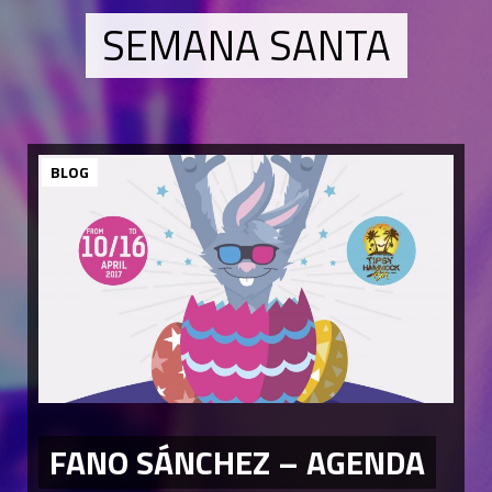
SEMANA SANTA
BLOG
FANO SÁNCHEZ – AGENDA