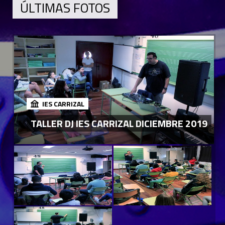
ÚLTIMAS FOTOS
IES CARRIZAL
TALLER DJ IES CARRIZAL DICIEMBRE 2019