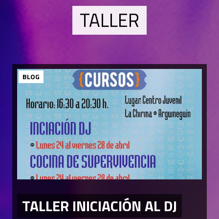
TALLER
BLOG
TALLER INICIACIÓN AL DJ