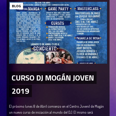
BLOG
CURSO DJ MOGÁN JOVEN
2019
El próximo lunes 8 de Abril comienzo en el Centro Juvenil de Mogán
un nuevo curso de iniciación al mundo del DJ. El mismo será