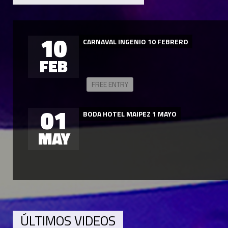
10
CARNAVAL INGENIO 10 FEBRERO
FEB
FREE ENTRY
01
BODA HOTEL MAIPEZ 1 MAYO
MAY
ÚLTIMOS VIDEOS