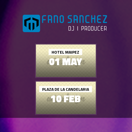
HOTEL MAIPEZ
01 MAY
PLAZA DE LA CANDELARIA
10 FEB