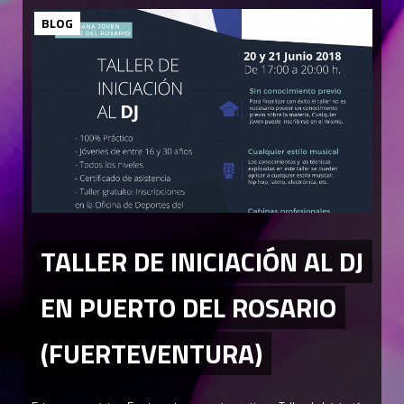
BLOG
TALLER DE INICIACIÓN AL DJ
EN PUERTO DEL ROSARIO
(FUERTEVENTURA)