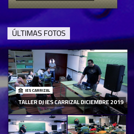
ÚLTIMAS FOTOS
IES CARRIZAL
TALLER DJ IES CARRIZAL DICIEMBRE 2019