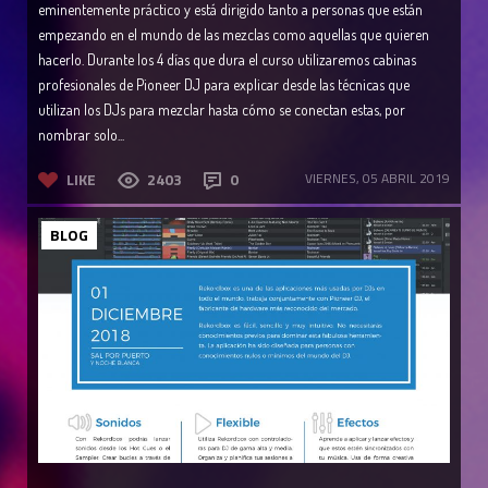
eminentemente práctico y está dirigido tanto a personas que están
empezando en el mundo de las mezclas como aquellas que quieren
hacerlo. Durante los 4 días que dura el curso utilizaremos cabinas
profesionales de Pioneer DJ para explicar desde las técnicas que
utilizan los DJs para mezclar hasta cómo se conectan estas, por
nombrar solo...
LIKE
2403
0
VIERNES, 05 ABRIL 2019
BLOG