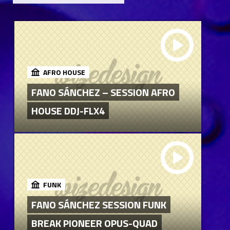
AFRO HOUSE
FANO SÁNCHEZ – SESSION AFRO
HOUSE DDJ-FLX4
FUNK
FANO SÁNCHEZ SESSION FUNK
BREAK PIONEER OPUS-QUAD