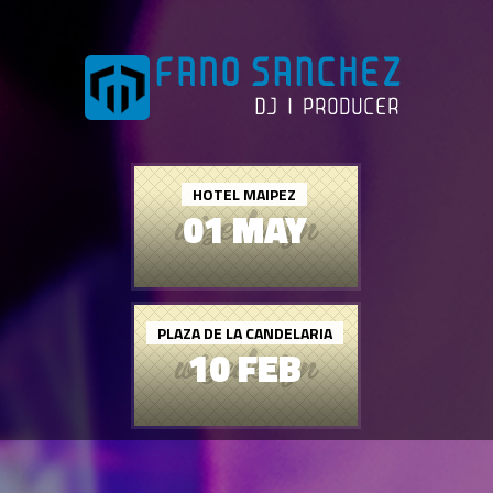
HOTEL MAIPEZ
01 MAY
PLAZA DE LA CANDELARIA
10 FEB