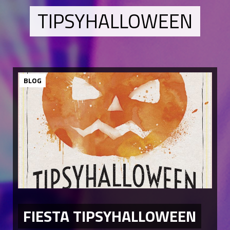
TIPSYHALLOWEEN
BLOG
FIESTA TIPSYHALLOWEEN