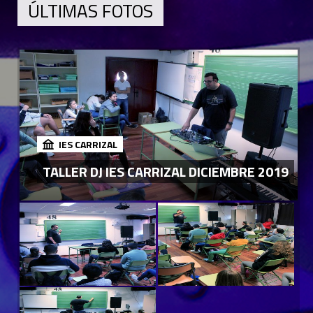
ÚLTIMAS FOTOS
IES CARRIZAL
TALLER DJ IES CARRIZAL DICIEMBRE 2019