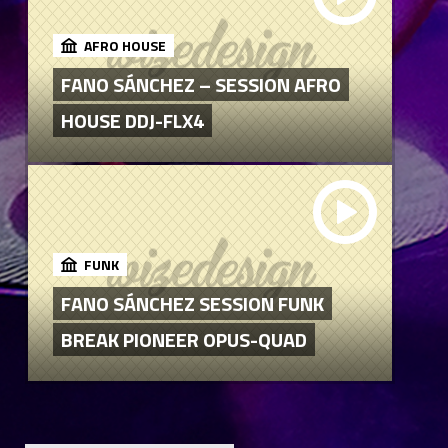
AFRO HOUSE
FANO SÁNCHEZ – SESSION AFRO
HOUSE DDJ-FLX4
FUNK
FANO SÁNCHEZ SESSION FUNK
BREAK PIONEER OPUS-QUAD