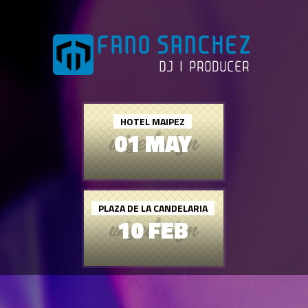
HOTEL MAIPEZ
01 MAY
PLAZA DE LA CANDELARIA
10 FEB