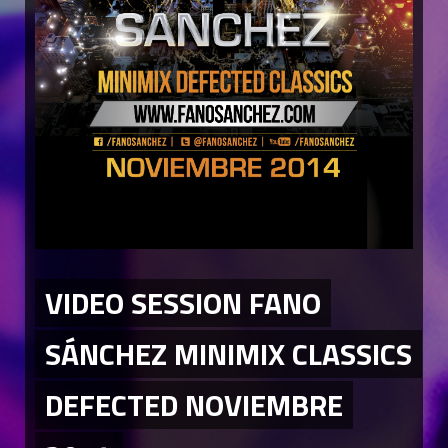
VIDEO SESSION FANO
SÁNCHEZ MINIMIX CLASSICS
DEFECTED NOVIEMBRE