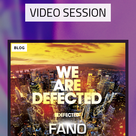
VIDEO SESSION
BLOG