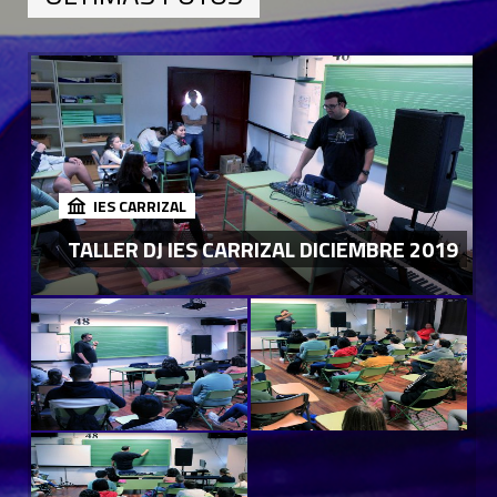
IES CARRIZAL
TALLER DJ IES CARRIZAL DICIEMBRE 2019