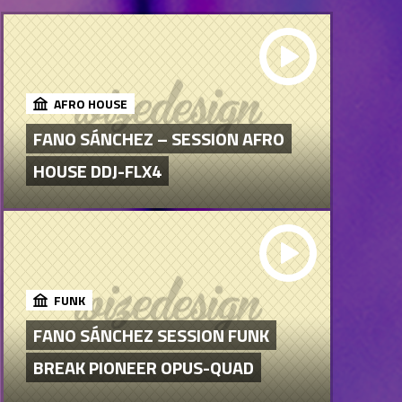
AFRO HOUSE
FANO SÁNCHEZ – SESSION AFRO
HOUSE DDJ-FLX4
FUNK
FANO SÁNCHEZ SESSION FUNK
BREAK PIONEER OPUS-QUAD