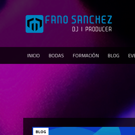
INICIO
BODAS
FORMACIÓN
BLOG
EV
BLOG