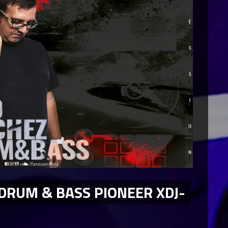
DRUM & BASS PIONEER XDJ-