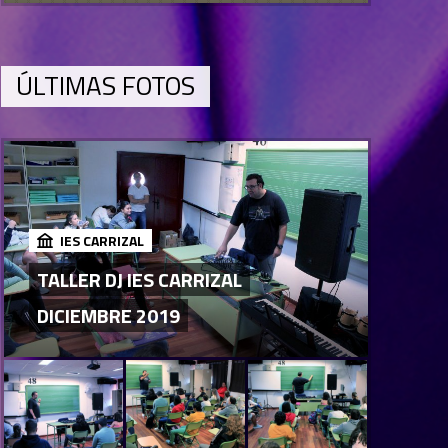
ÚLTIMAS FOTOS
IES CARRIZAL
TALLER DJ IES CARRIZAL
DICIEMBRE 2019