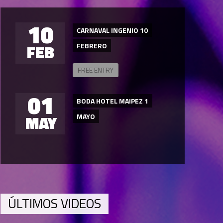
10
CARNAVAL INGENIO 10
FEB
FEBRERO
FREE ENTRY
01
BODA HOTEL MAIPEZ 1
MAY
MAYO
ÚLTIMOS VIDEOS