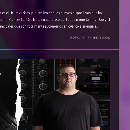
s el Drum & Bass, y lo realizo con los nuevos dispositivos que ha
omo Pioneer DJ). Se trata en concreto del todo en uno Omnis-Duo y el
incipales que son totalmente autónomos en cuanto a energía e...
JUEVES, 08 FEBRERO 2024