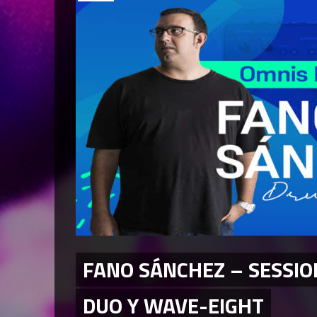
FANO SÁNCHEZ – SESSIO
DUO Y WAVE-EIGHT