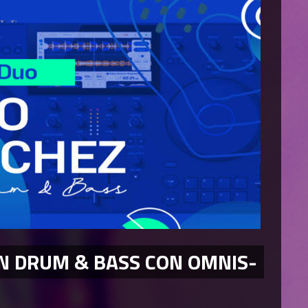
N DRUM & BASS CON OMNIS-