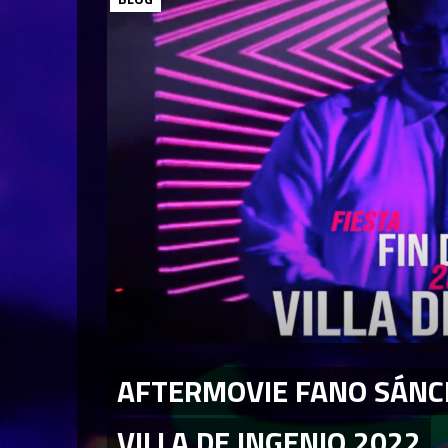
AFTERMOVIE FANO SÁNCH
VILLA DE INGENIO 2022