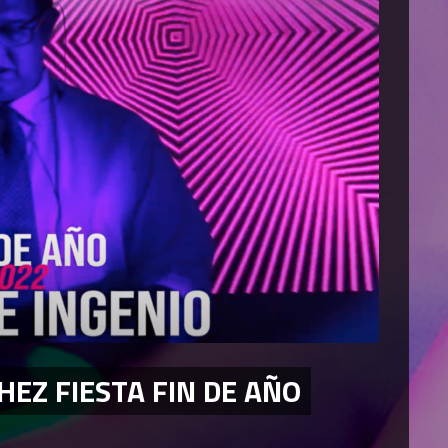
EZ FIESTA FIN DE AÑO