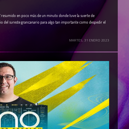
022 resumido en poco más de un minuto donde tuve la suerte de
io del sureste grancanario para algo tan importante como despedir el
MARTES, 31 ENERO 2023