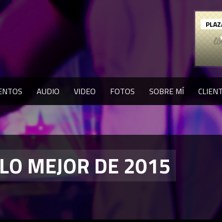
PLAZ
ENTOS
AUDIO
VIDEO
FOTOS
SOBRE MÍ
CLIEN
LO MEJOR DE 2015