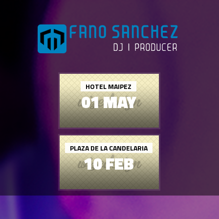
HOTEL MAIPEZ
01 MAY
PLAZA DE LA CANDELARIA
10 FEB