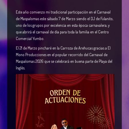
Este año comienzo mi tradicional participación en el Carnaval
de Maspalomas este sábado 7 de Marzo siendo el DJ de Fulanito,
uno de los grupos por excelencia en esta época carnavalera, y
que abrirá el carnaval de día para toda la familia en el Centro
Comercial Yumbo.
El 21 de Marzo pincharé en la Carroza de Arehucas gracias a El
Mono Producciones en el popular recorrido del Carnaval de
Maspalomas 2026 que se celebrará en buena parte de Playa del
Inglés.