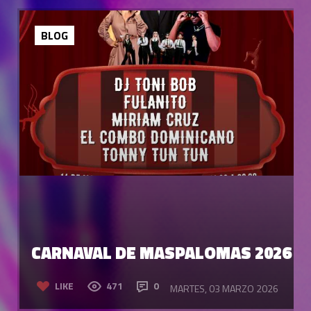
BLOG
CARNAVAL DE MASPALOMAS 2026
LIKE
471
0
MARTES, 03 MARZO 2026