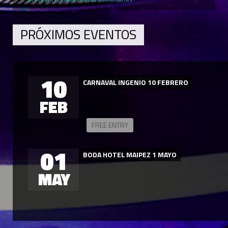
PRÓXIMOS EVENTOS
10
CARNAVAL INGENIO 10 FEBRERO
FEB
FREE ENTRY
01
BODA HOTEL MAIPEZ 1 MAYO
MAY