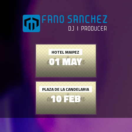
HOTEL MAIPEZ
01 MAY
PLAZA DE LA CANDELARIA
10 FEB