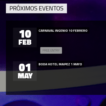
PRÓXIMOS EVENTOS
10
CARNAVAL INGENIO 10 FEBRERO
FEB
FREE ENTRY
01
BODA HOTEL MAIPEZ 1 MAYO
MAY