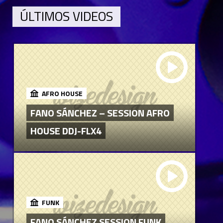
ÚLTIMOS VIDEOS
AFRO HOUSE
FANO SÁNCHEZ – SESSION AFRO
HOUSE DDJ-FLX4
FUNK
FANO SÁNCHEZ SESSION FUNK