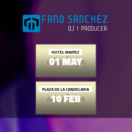
HOTEL MAIPEZ
01 MAY
PLAZA DE LA CANDELARIA
10 FEB