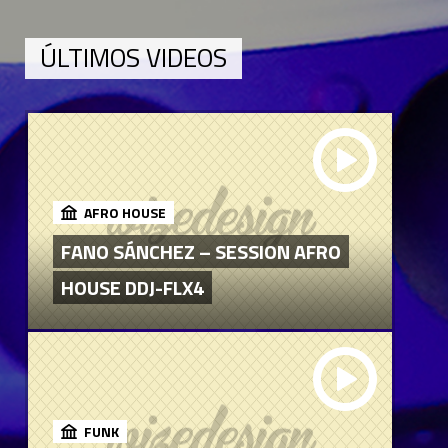
ÚLTIMOS VIDEOS
AFRO HOUSE
FANO SÁNCHEZ – SESSION AFRO
HOUSE DDJ-FLX4
FUNK