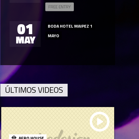
FREE ENTRY
01
BODA HOTEL MAIPEZ 1
MAY
MAYO
ÚLTIMOS VIDEOS
AFRO HOUSE