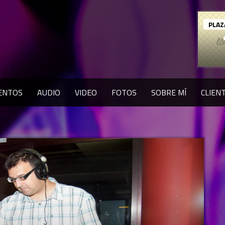
PLAZ
ENTOS
AUDIO
VIDEO
FOTOS
SOBRE MÍ
CLIEN