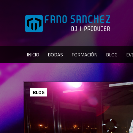
INICIO
BODAS
FORMACIÓN
BLOG
EV
BLOG