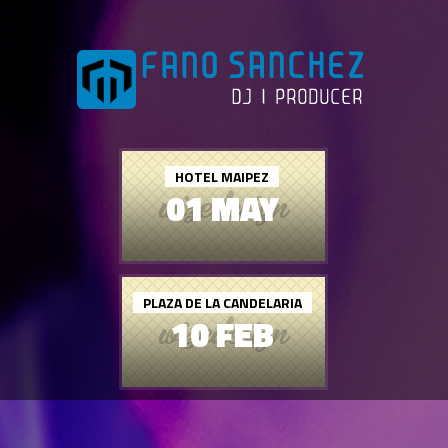
HOTEL MAIPEZ
01 MAY
PLAZA DE LA CANDELARIA
10 FEB