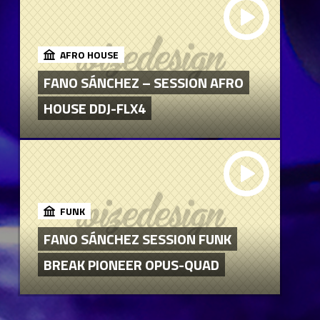
AFRO HOUSE
FANO SÁNCHEZ – SESSION AFRO
HOUSE DDJ-FLX4
FUNK
FANO SÁNCHEZ SESSION FUNK
BREAK PIONEER OPUS-QUAD