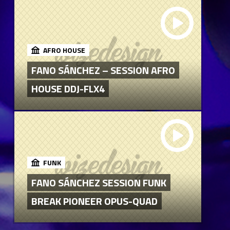
AFRO HOUSE
FANO SÁNCHEZ – SESSION AFRO
HOUSE DDJ-FLX4
FUNK
FANO SÁNCHEZ SESSION FUNK
BREAK PIONEER OPUS-QUAD