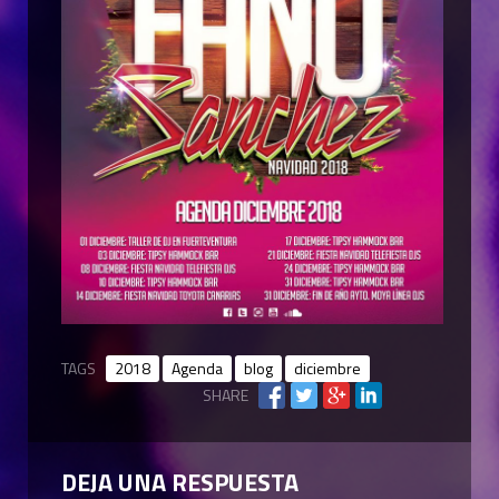
TAGS
2018
Agenda
blog
diciembre
SHARE
DEJA UNA RESPUESTA