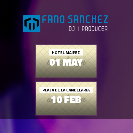
HOTEL MAIPEZ
01 MAY
PLAZA DE LA CANDELARIA
10 FEB