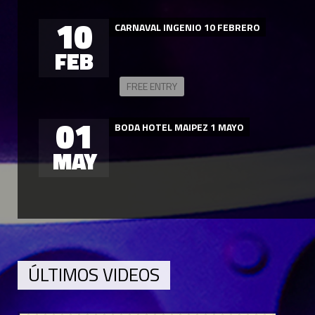
10
CARNAVAL INGENIO 10 FEBRERO
FEB
FREE ENTRY
01
BODA HOTEL MAIPEZ 1 MAYO
MAY
ÚLTIMOS VIDEOS