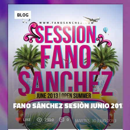
BLOG
FANO SÁNCHEZ SESIÓN JUNIO 2013
LIKE
2950
0
MARTES, 30 JULIO 2013