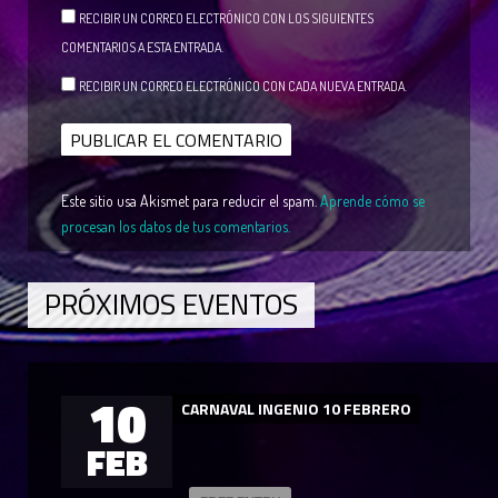
RECIBIR UN CORREO ELECTRÓNICO CON LOS SIGUIENTES
COMENTARIOS A ESTA ENTRADA.
RECIBIR UN CORREO ELECTRÓNICO CON CADA NUEVA ENTRADA.
Este sitio usa Akismet para reducir el spam.
Aprende cómo se
procesan los datos de tus comentarios.
PRÓXIMOS EVENTOS
10
CARNAVAL INGENIO 10 FEBRERO
FEB