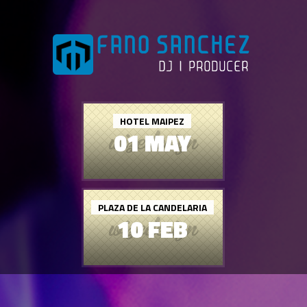
HOTEL MAIPEZ
01 MAY
PLAZA DE LA CANDELARIA
10 FEB