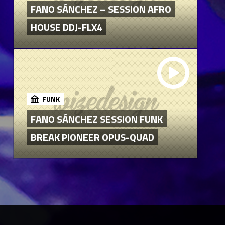
FANO SÁNCHEZ – SESSION AFRO
HOUSE DDJ-FLX4
FUNK
FANO SÁNCHEZ SESSION FUNK
BREAK PIONEER OPUS-QUAD