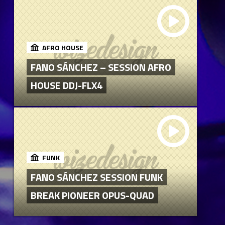
AFRO HOUSE
FANO SÁNCHEZ – SESSION AFRO
HOUSE DDJ-FLX4
FUNK
FANO SÁNCHEZ SESSION FUNK
BREAK PIONEER OPUS-QUAD