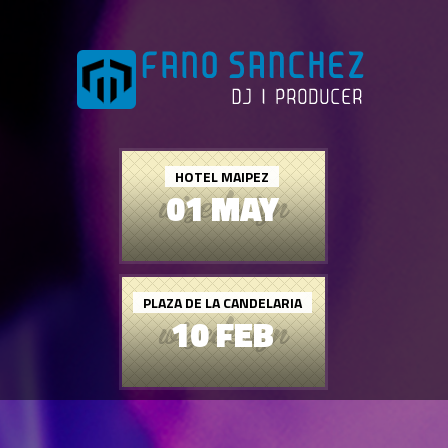
HOTEL MAIPEZ
01 MAY
PLAZA DE LA CANDELARIA
10 FEB