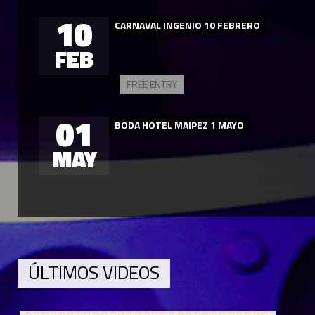
10
CARNAVAL INGENIO 10 FEBRERO
FEB
FREE ENTRY
01
BODA HOTEL MAIPEZ 1 MAYO
MAY
ÚLTIMOS VIDEOS