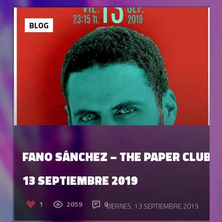
BLOG
FANO SÁNCHEZ – THE PAPER CLUB
13 SEPTIEMBRE 2019
1
2059
0
VIERNES, 13 SEPTIEMBRE 2019