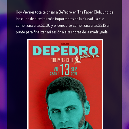
Hoy Viernes toca telonear a DePedro en The Paper Club, uno de
los clubs de directos más importantes de la ciudad. La cita
comenzará a las 22:00 y el concierto comenzará a las 23:15 en
punto para finalizar mi sesión a altas horas de la madrugada.