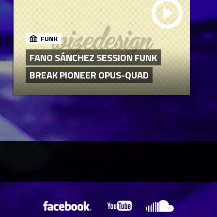
FUNK
FANO SÁNCHEZ SESSION FUNK
BREAK PIONEER OPUS-QUAD