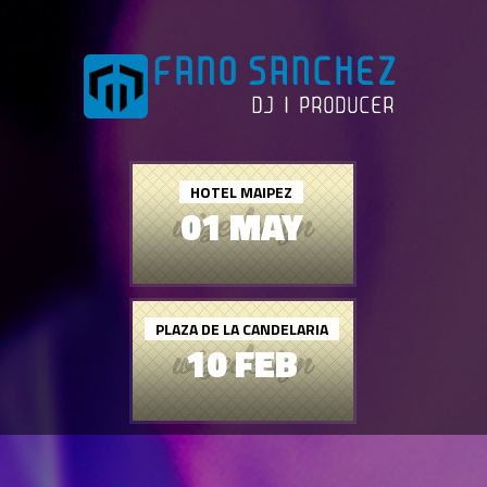
HOTEL MAIPEZ
01 MAY
PLAZA DE LA CANDELARIA
10 FEB