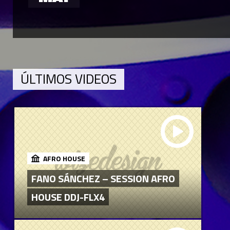
ÚLTIMOS VIDEOS
AFRO HOUSE
FANO SÁNCHEZ – SESSION AFRO
HOUSE DDJ-FLX4