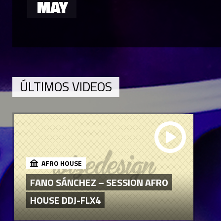
MAY
ÚLTIMOS VIDEOS
AFRO HOUSE
FANO SÁNCHEZ – SESSION AFRO
HOUSE DDJ-FLX4