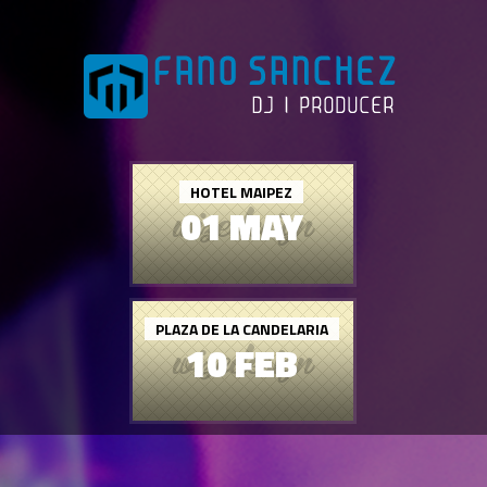
HOTEL MAIPEZ
01 MAY
PLAZA DE LA CANDELARIA
10 FEB