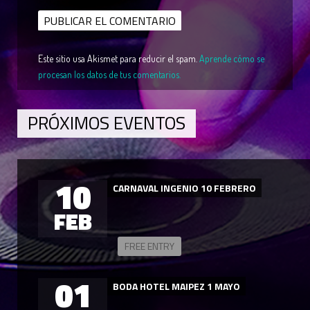
Este sitio usa Akismet para reducir el spam.
Aprende cómo se
procesan los datos de tus comentarios.
PRÓXIMOS EVENTOS
10
CARNAVAL INGENIO 10 FEBRERO
FEB
FREE ENTRY
01
BODA HOTEL MAIPEZ 1 MAYO