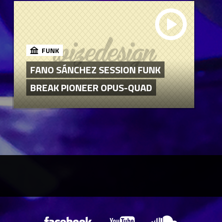
FUNK
FANO SÁNCHEZ SESSION FUNK
BREAK PIONEER OPUS-QUAD