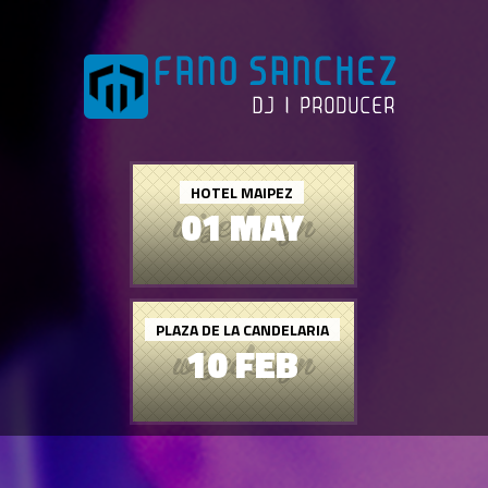
HOTEL MAIPEZ
01 MAY
PLAZA DE LA CANDELARIA
10 FEB