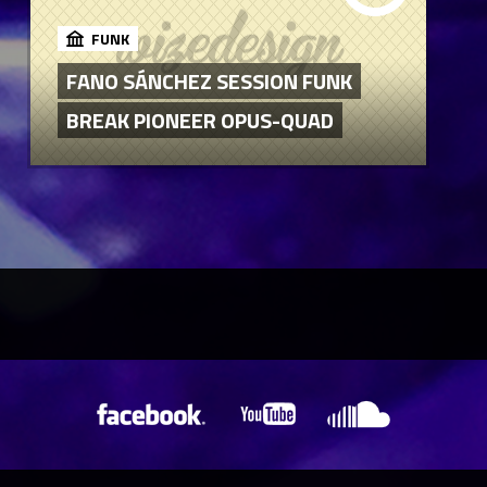
FUNK
FANO SÁNCHEZ SESSION FUNK
BREAK PIONEER OPUS-QUAD