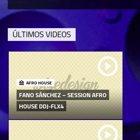
ÚLTIMOS VIDEOS
AFRO HOUSE
FANO SÁNCHEZ – SESSION AFRO
HOUSE DDJ-FLX4