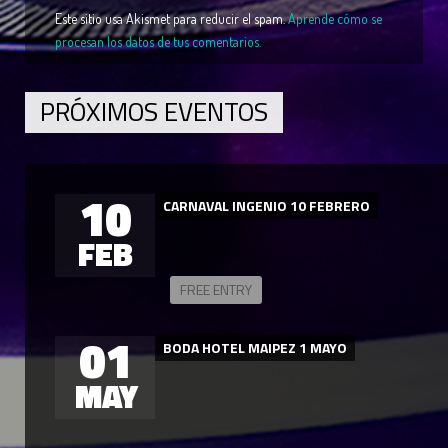
Este sitio usa Akismet para reducir el spam.
Aprende cómo se
procesan los datos de tus comentarios.
PRÓXIMOS EVENTOS
10
CARNAVAL INGENIO 10 FEBRERO
FEB
FREE ENTRY
01
BODA HOTEL MAIPEZ 1 MAYO
MAY