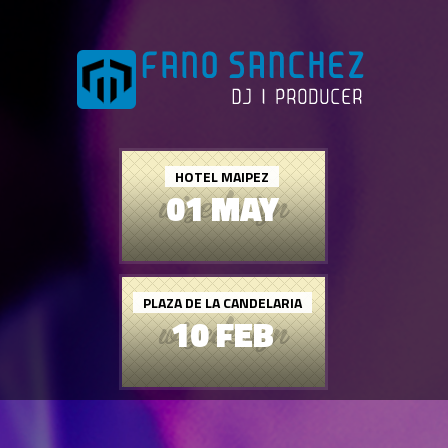
HOTEL MAIPEZ
01 MAY
PLAZA DE LA CANDELARIA
10 FEB