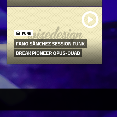
FUNK
FANO SÁNCHEZ SESSION FUNK
BREAK PIONEER OPUS-QUAD