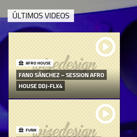
ÚLTIMOS VIDEOS
AFRO HOUSE
FANO SÁNCHEZ – SESSION AFRO
HOUSE DDJ-FLX4
FUNK