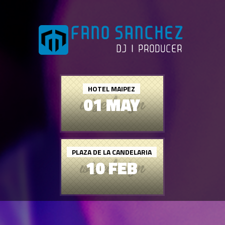
HOTEL MAIPEZ
01 MAY
PLAZA DE LA CANDELARIA
10 FEB