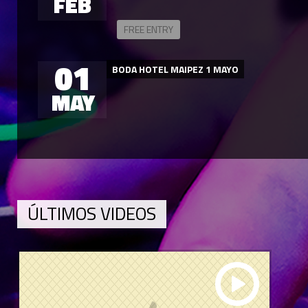
FEB
FREE ENTRY
01
BODA HOTEL MAIPEZ 1 MAYO
MAY
ÚLTIMOS VIDEOS