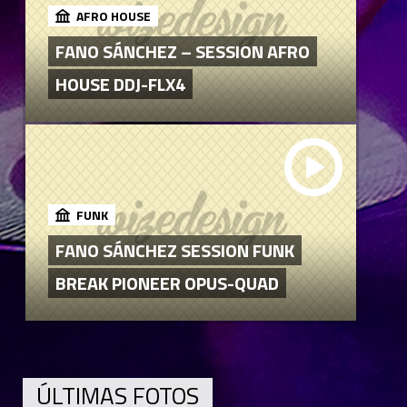
AFRO HOUSE
FANO SÁNCHEZ – SESSION AFRO
HOUSE DDJ-FLX4
FUNK
FANO SÁNCHEZ SESSION FUNK
BREAK PIONEER OPUS-QUAD
ÚLTIMAS FOTOS