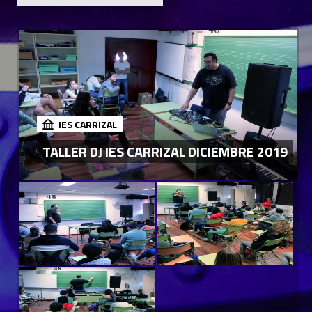
IES CARRIZAL
TALLER DJ IES CARRIZAL DICIEMBRE 2019