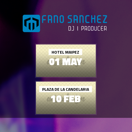
HOTEL MAIPEZ
01 MAY
PLAZA DE LA CANDELARIA
10 FEB