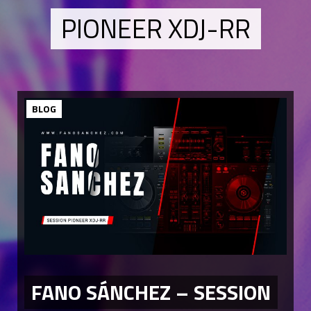
PIONEER XDJ-RR
BLOG
FANO SÁNCHEZ – SESSION