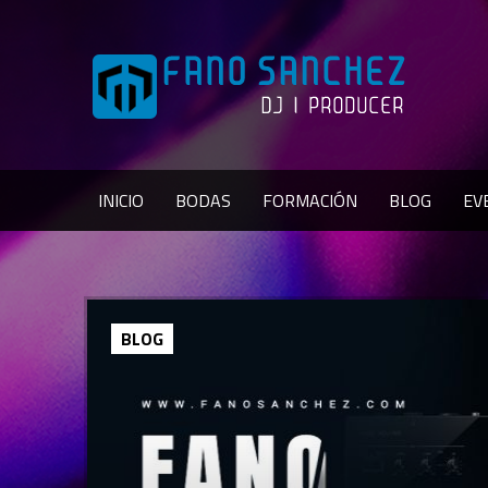
INICIO
BODAS
FORMACIÓN
BLOG
EV
BLOG