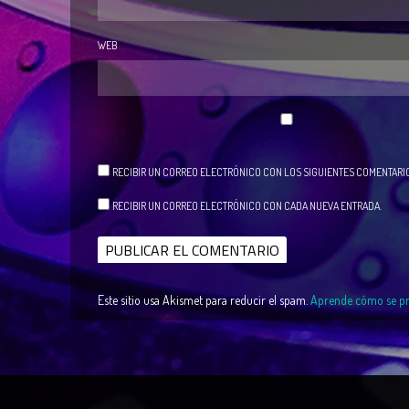
WEB
RECIBIR UN CORREO ELECTRÓNICO CON LOS SIGUIENTES COMENTARIO
RECIBIR UN CORREO ELECTRÓNICO CON CADA NUEVA ENTRADA.
Este sitio usa Akismet para reducir el spam.
Aprende cómo se pro