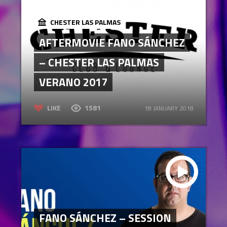
CHESTER LAS PALMAS
AFTERMOVIE FANO SÁNCHEZ
– CHESTER LAS PALMAS
VERANO 2017
LIKE
1581
18 JANUARY 2018
FANO SÁNCHEZ – SESSION