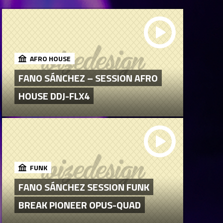
AFRO HOUSE
FANO SÁNCHEZ – SESSION AFRO
HOUSE DDJ-FLX4
FUNK
FANO SÁNCHEZ SESSION FUNK
BREAK PIONEER OPUS-QUAD