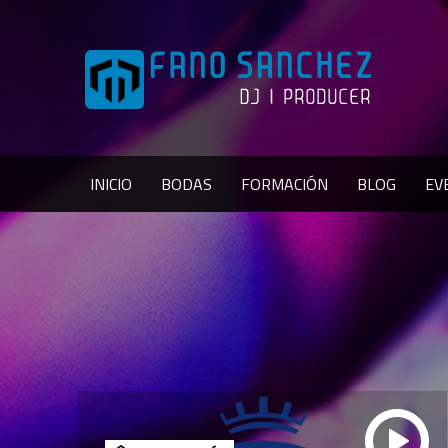
INICIO
BODAS
FORMACIÓN
BLOG
EV