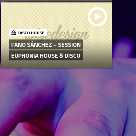
DISCO HOUSE
FANO SÁNCHEZ – SESSION
EUPHONIA HOUSE & DISCO