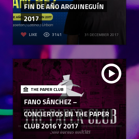
FIN DE AÑO ARGUINEGUÍN
2017
LIKE
3141
31 DECEMBER 2017
THE PAPER CLUB
FANO SÁNCHEZ –
CONCIERTOS EN THE PAPER
CLUB 2016 Y 2017