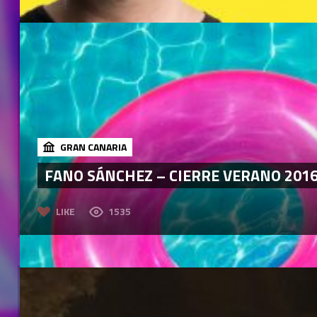
GRAN CANARIA
FANO SÁNCHEZ – CIERRE VERANO 201
LIKE
1535