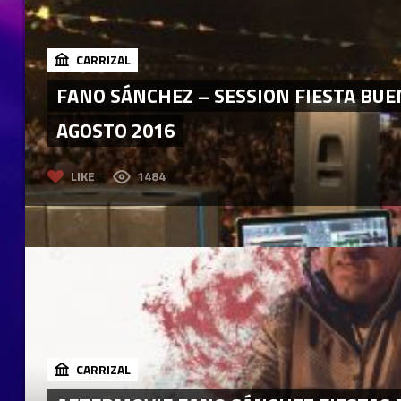
CARRIZAL
FANO SÁNCHEZ – SESSION FIESTA BUE
AGOSTO 2016
LIKE
1484
CARRIZAL