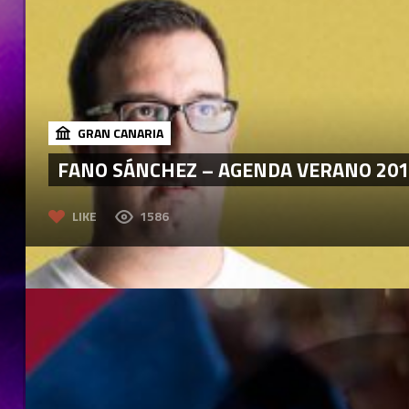
GRAN CANARIA
FANO SÁNCHEZ – AGENDA VERANO 201
LIKE
1586