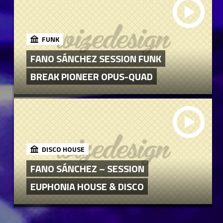
FUNK
FANO SÁNCHEZ SESSION FUNK
BREAK PIONEER OPUS-QUAD
DISCO HOUSE
FANO SÁNCHEZ – SESSION
EUPHONIA HOUSE & DISCO