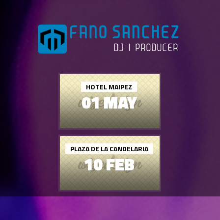
HOTEL MAIPEZ
01 MAY
PLAZA DE LA CANDELARIA
10 FEB