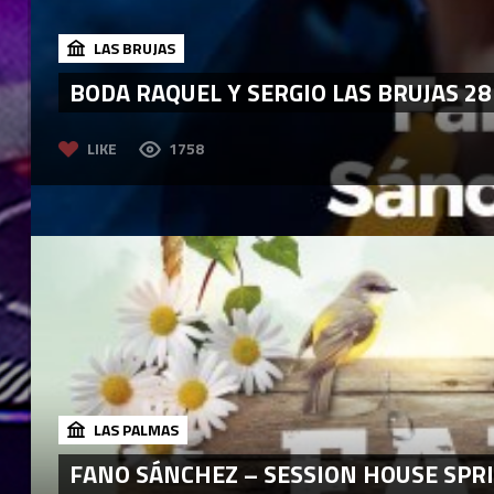
LAS BRUJAS
BODA RAQUEL Y SERGIO LAS BRUJAS 28
LIKE
1758
LAS PALMAS
FANO SÁNCHEZ – SESSION HOUSE SPRI