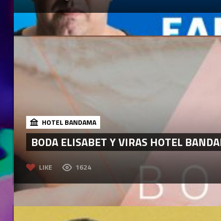
HOTEL BANDAMA
BODA ELISABET Y VIRAS HOTEL BANDA
LIKE
1624