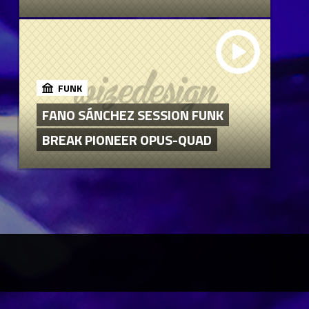
FUNK
FANO SÁNCHEZ SESSION FUNK
BREAK PIONEER OPUS-QUAD