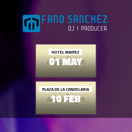
HOTEL MAIPEZ
01 MAY
PLAZA DE LA CANDELARIA
10 FEB