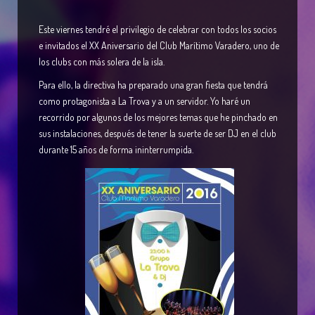
Este viernes tendré el privilegio de celebrar con todos los socios
e invitados el XX Aniversario del Club Marítimo Varadero, uno de
los clubs con más solera de la isla.
Para ello, la directiva ha preparado una gran fiesta que tendrá
como protagonista a La Trova y a un servidor. Yo haré un
recorrido por algunos de los mejores temas que he pinchado en
sus instalaciones, después de tener la suerte de ser DJ en el club
durante 15 años de forma ininterrumpida.