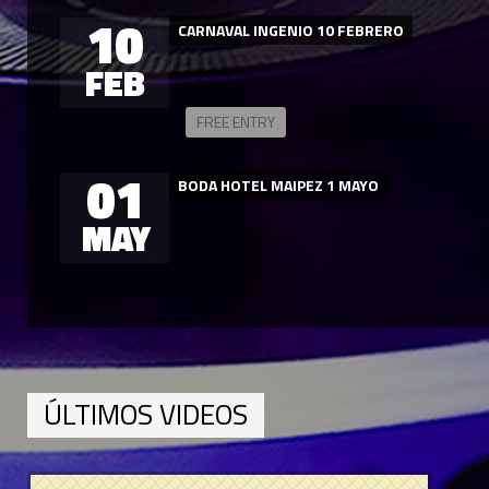
10
CARNAVAL INGENIO 10 FEBRERO
FEB
FREE ENTRY
01
BODA HOTEL MAIPEZ 1 MAYO
MAY
ÚLTIMOS VIDEOS