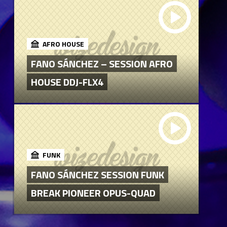
AFRO HOUSE
FANO SÁNCHEZ – SESSION AFRO
HOUSE DDJ-FLX4
FUNK
FANO SÁNCHEZ SESSION FUNK
BREAK PIONEER OPUS-QUAD