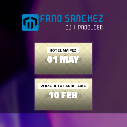
HOTEL MAIPEZ
01 MAY
PLAZA DE LA CANDELARIA
10 FEB