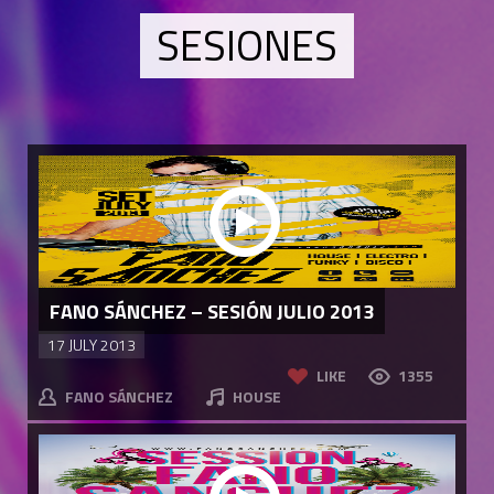
SESIONES
FANO SÁNCHEZ – SESIÓN JULIO 2013
17 JULY 2013
LIKE
1355
FANO SÁNCHEZ
HOUSE