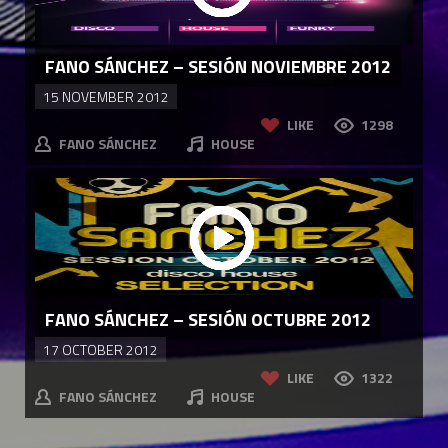
FANO SÁNCHEZ – SESIÓN NOVIEMBRE 2012
15 NOVEMBER 2012
LIKE
1298
FANO SÁNCHEZ
HOUSE
FANO SÁNCHEZ – SESIÓN OCTUBRE 2012
17 OCTOBER 2012
LIKE
1322
FANO SÁNCHEZ
HOUSE