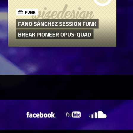
FUNK
FANO SÁNCHEZ SESSION FUNK
BREAK PIONEER OPUS-QUAD