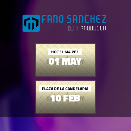
HOTEL MAIPEZ
01 MAY
PLAZA DE LA CANDELARIA
10 FEB