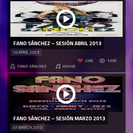
FANO SÁNCHEZ – SESIÓN ABRIL 2013
10 APRIL 2013
LIKE
1395
FANO SÁNCHEZ
HOUSE
FANO SÁNCHEZ – SESIÓN MARZO 2013
07 MARCH 2013