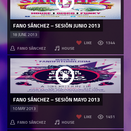
FANO SÁNCHEZ – SESIÓN JUNIO 2013
18 JUNE 2013
LIKE
1344
FANO SÁNCHEZ
HOUSE
FANO SÁNCHEZ – SESIÓN MAYO 2013
10 MAY 2013
LIKE
1451
FANO SÁNCHEZ
HOUSE