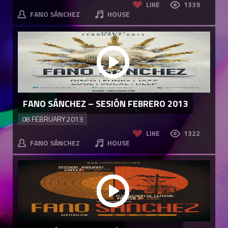
LIKE
1339
FANO SÁNCHEZ
HOUSE
FANO SÁNCHEZ – SESIÓN FEBRERO 2013
08 FEBRUARY 2013
LIKE
1322
FANO SÁNCHEZ
HOUSE